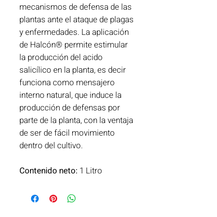
mecanismos de defensa de las
plantas ante el ataque de plagas
y enfermedades. La aplicación
de Halcón® permite estimular
la producción del acido
salicílico en la planta, es decir
funciona como mensajero
interno natural, que induce la
producción de defensas por
parte de la planta, con la ventaja
de ser de fácil movimiento
dentro del cultivo.
Contenido neto:
1 Litro