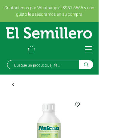
Contáctenos por Whatsapp al 8951 6666 y con
gusto le asesoramos en su compra