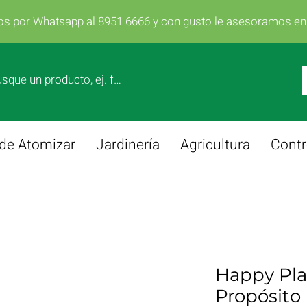
os por Whatsapp al 8951 6666 y con gusto le asesoramos e
de Atomizar
Jardinería
Agricultura
Contr
Happy Pla
Propósito