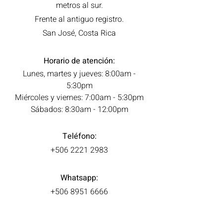
metros al sur.
Frente al antiguo registro.
San José, Costa Rica
Horario de atención:
Lunes, martes y jueves: 8:00am -
5:30pm
Miércoles y viernes: 7:00am - 5:30pm
Sábados: 8:30am - 12:00pm
Teléfono:
+506 2221 2983
Whatsapp:
+506 8951 6666