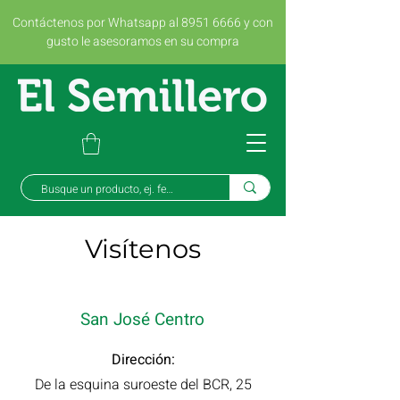
Contáctenos por Whatsapp al 8951 6666 y con
gusto le asesoramos en su compra
Visítenos
San José Centro
Dirección:
De la esquina suroeste del BCR, 25