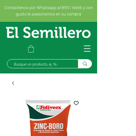
Contáctenos por Whatsapp al 8951 6666 y con
gusto le asesoramos en su compra