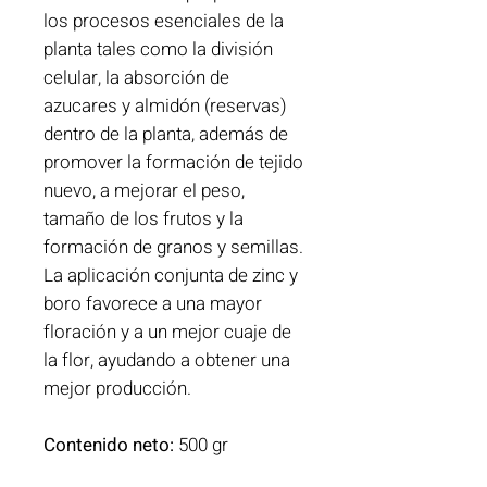
los procesos esenciales de la
planta tales como la división
celular, la absorción de
azucares y almidón (reservas)
dentro de la planta, además de
promover la formación de tejido
nuevo, a mejorar el peso,
tamaño de los frutos y la
formación de granos y semillas.
La aplicación conjunta de zinc y
boro favorece a una mayor
floración y a un mejor cuaje de
la flor, ayudando a obtener una
mejor producción.
Contenido neto:
500 gr