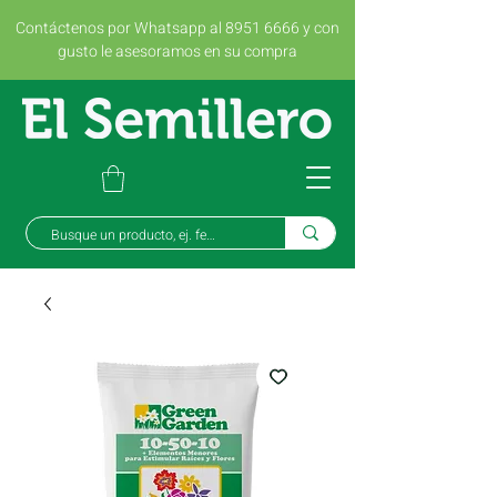
Contáctenos por Whatsapp al 8951 6666 y con
gusto le asesoramos en su compra