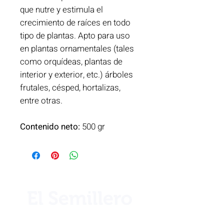
que nutre y estimula el
crecimiento de raíces en todo
tipo de plantas. Apto para uso
en plantas ornamentales (tales
como orquídeas, plantas de
interior y exterior, etc.) árboles
frutales, césped, hortalizas,
entre otras.
Contenido neto:
500 gr
¿Necesita ayuda?