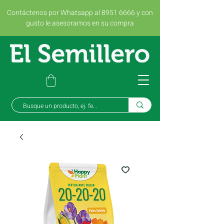
Contáctenos por Whatsapp al 8951 6666 y con
gusto le asesoramos en su compra