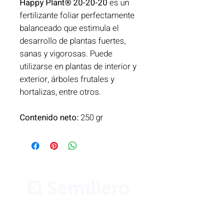
Happy Plant® 20-20-20
es un
fertilizante foliar perfectamente
balanceado que estimula el
desarrollo de plantas fuertes,
sanas y vigorosas. Puede
utilizarse en plantas de interior y
exterior, árboles frutales y
hortalizas, entre otros.
Contenido neto:
250 gr
¿Necesita ayuda?