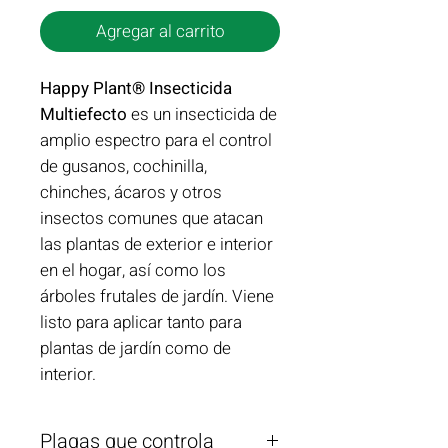
Agregar al carrito
Happy Plant® Insecticida
Multiefecto
es un insecticida de
amplio espectro para el control
de gusanos, cochinilla,
chinches, ácaros y otros
insectos comunes que atacan
las plantas de exterior e interior
en el hogar, así como los
árboles frutales de jardín. Viene
listo para aplicar tanto para
plantas de jardín como de
interior.
Plagas que controla