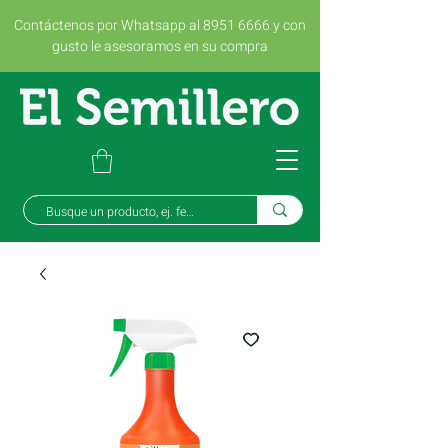
Contáctenos por Whatsapp al 8951 6666 y con
gusto le asesoramos en su compra