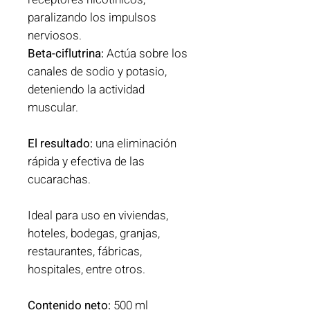
paralizando los impulsos
nerviosos.
Beta-ciflutrina:
Actúa sobre los
canales de sodio y potasio,
deteniendo la actividad
muscular.
El resultado:
una eliminación
rápida y efectiva de las
cucarachas.
Ideal para uso en viviendas,
hoteles, bodegas, granjas,
restaurantes, fábricas,
hospitales, entre otros.
Contenido neto:
500 ml