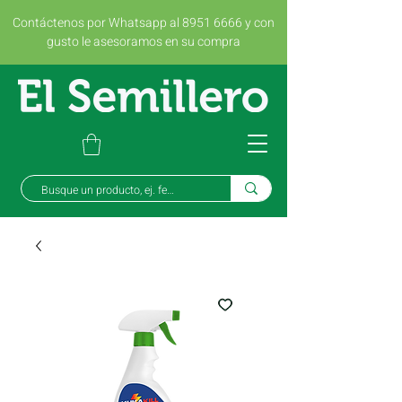
Contáctenos por Whatsapp al 8951 6666 y con
gusto le asesoramos en su compra