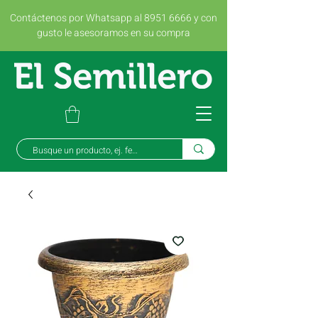
Contáctenos por Whatsapp al 8951 6666 y con
gusto le asesoramos en su compra