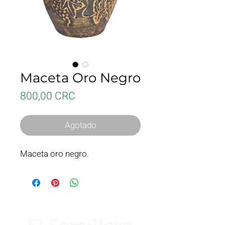
Maceta Oro Negro
Precio
800,00 CRC
Agotado
Maceta oro negro.