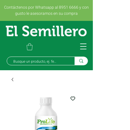
Contáctenos por Whatsapp al 8951 6666 y con
gusto le asesoramos en su compra