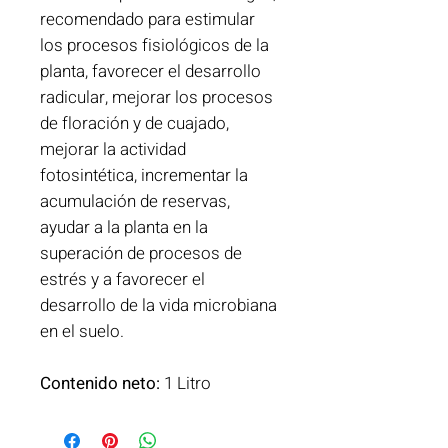
recomendado para estimular
los procesos fisiológicos de la
planta, favorecer el desarrollo
radicular, mejorar los procesos
de floración y de cuajado,
mejorar la actividad
fotosintética, incrementar la
acumulación de reservas,
ayudar a la planta en la
superación de procesos de
estrés y a favorecer el
desarrollo de la vida microbiana
en el suelo.
Contenido neto:
1 Litro