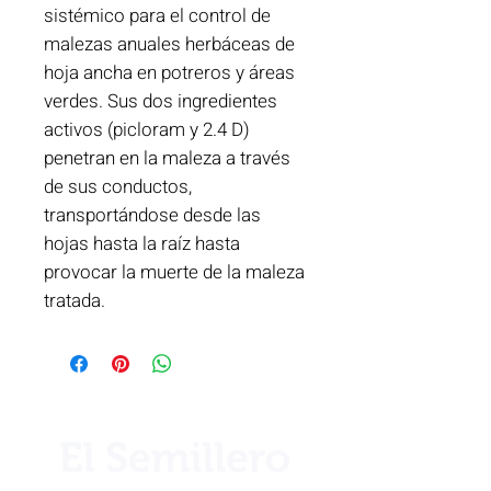
sistémico para el control de
malezas anuales herbáceas de
hoja ancha en potreros y áreas
verdes. Sus dos ingredientes
activos (picloram y 2.4 D)
penetran en la maleza a través
de sus conductos,
transportándose desde las
hojas hasta la raíz hasta
provocar la muerte de la maleza
tratada.