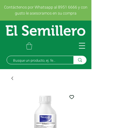
Contáctenos por Whatsapp al 8951 6666 y con
gusto le asesoramos en su compra