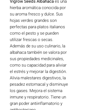
Vigrow Seeds Albahaca
es una
hierba aromática conocida por
su aroma fresco y dulce. Sus
hojas verdes grandes son
perfectas para platos italianos
como el pesto y se pueden
utilizar frescas o secas.
Además de su uso culinario, la
albahaca también se valora por
sus propiedades medicinales,
como su capacidad para aliviar
el estrés y mejorar la digestión.
Alivia malestares digestivos, la
pesadez estomacal y disminuye
los gases. Mejora el sistema
inmune y respiratorio. Tiene un
gran poder antiinflamatorio y
antibacteriano.