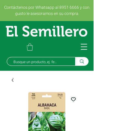
Contáctenos por Whatsapp al 8951 6666 y con
gusto le asesoramos en su compra