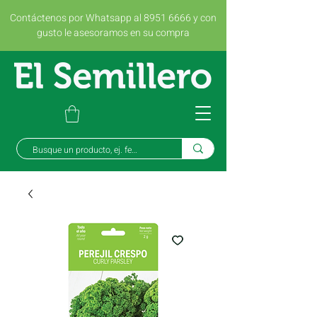
Contáctenos por Whatsapp al 8951 6666 y con
gusto le asesoramos en su compra