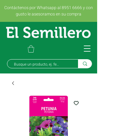
Contáctenos por Whatsapp al 8951 6666 y con
gusto le asesoramos en su compra