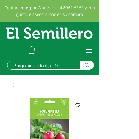
Contáctenos por Whatsapp al 8951 6666 y con
gusto le asesoramos en su compra