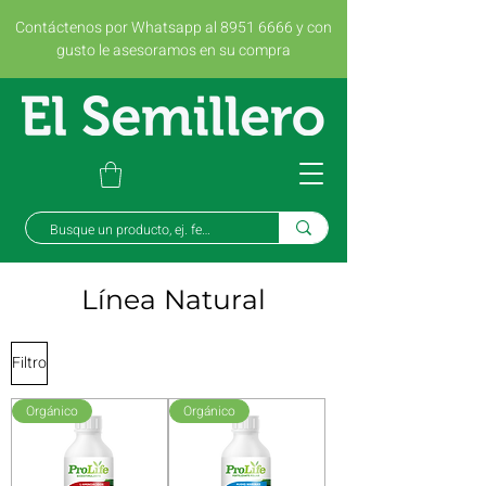
Contáctenos por Whatsapp al 8951 6666 y con
gusto le asesoramos en su compra
Línea Natural
Filtro
Orgánico
Orgánico